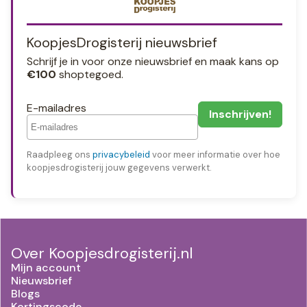
KoopjesDrogisterij nieuwsbrief
Schrijf je in voor onze nieuwsbrief en maak kans op
€100
shoptegoed.
E-mailadres
Raadpleeg ons
privacybeleid
voor meer informatie over hoe
koopjesdrogisterij jouw gegevens verwerkt.
Over Koopjesdrogisterij.nl
Mijn account
Nieuwsbrief
Blogs
Kortingscode