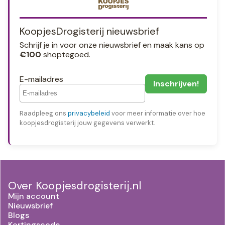
KoopjesDrogisterij nieuwsbrief
Schrijf je in voor onze nieuwsbrief en maak kans op
€100
shoptegoed.
E-mailadres
Raadpleeg ons
privacybeleid
voor meer informatie over hoe
koopjesdrogisterij jouw gegevens verwerkt.
Over Koopjesdrogisterij.nl
Mijn account
Nieuwsbrief
Blogs
Kortingscode