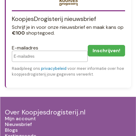
KoopjesDrogisterij nieuwsbrief
Schrijf je in voor onze nieuwsbrief en maak kans op
€100
shoptegoed.
E-mailadres
Raadpleeg ons
privacybeleid
voor meer informatie over hoe
koopjesdrogisterij jouw gegevens verwerkt.
Over Koopjesdrogisterij.nl
Mijn account
Nieuwsbrief
Blogs
Kortingscode