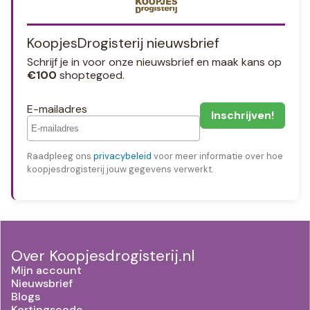
KoopjesDrogisterij nieuwsbrief
Schrijf je in voor onze nieuwsbrief en maak kans op
€100
shoptegoed.
E-mailadres
Raadpleeg ons
privacybeleid
voor meer informatie over hoe
koopjesdrogisterij jouw gegevens verwerkt.
Over Koopjesdrogisterij.nl
Mijn account
Nieuwsbrief
Blogs
Kortingscode