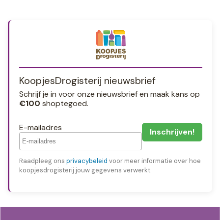
KoopjesDrogisterij nieuwsbrief
Schrijf je in voor onze nieuwsbrief en maak kans op
€100
shoptegoed.
E-mailadres
Raadpleeg ons
privacybeleid
voor meer informatie over hoe
koopjesdrogisterij jouw gegevens verwerkt.