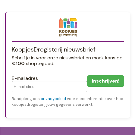
KoopjesDrogisterij nieuwsbrief
Schrijf je in voor onze nieuwsbrief en maak kans op
€100
shoptegoed.
E-mailadres
Raadpleeg ons
privacybeleid
voor meer informatie over hoe
koopjesdrogisterij jouw gegevens verwerkt.