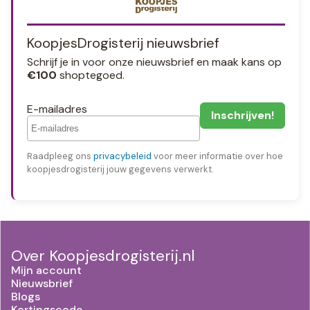
KoopjesDrogisterij nieuwsbrief
Schrijf je in voor onze nieuwsbrief en maak kans op
€100
shoptegoed.
E-mailadres
Raadpleeg ons
privacybeleid
voor meer informatie over hoe
koopjesdrogisterij jouw gegevens verwerkt.
Over Koopjesdrogisterij.nl
Mijn account
Nieuwsbrief
Blogs
Kortingscode