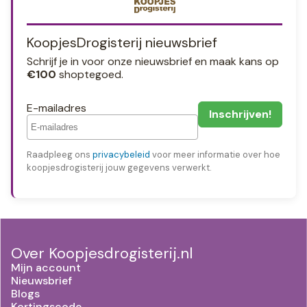
KoopjesDrogisterij nieuwsbrief
Schrijf je in voor onze nieuwsbrief en maak kans op
€100
shoptegoed.
E-mailadres
Raadpleeg ons
privacybeleid
voor meer informatie over hoe
koopjesdrogisterij jouw gegevens verwerkt.
Over Koopjesdrogisterij.nl
Mijn account
Nieuwsbrief
Blogs
Kortingscode