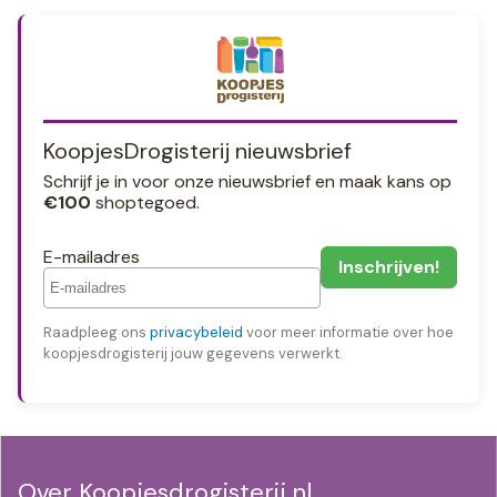
KoopjesDrogisterij nieuwsbrief
Schrijf je in voor onze nieuwsbrief en maak kans op
€100
shoptegoed.
E-mailadres
Raadpleeg ons
privacybeleid
voor meer informatie over hoe
koopjesdrogisterij jouw gegevens verwerkt.
Over Koopjesdrogisterij.nl