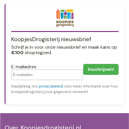
KoopjesDrogisterij nieuwsbrief
Schrijf je in voor onze nieuwsbrief en maak kans op
€100
shoptegoed.
E-mailadres
Raadpleeg ons
privacybeleid
voor meer informatie over hoe
koopjesdrogisterij jouw gegevens verwerkt.
Over Koopjesdrogisterij.nl