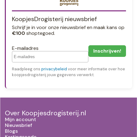
KoopjesDrogisterij nieuwsbrief
Schrijf je in voor onze nieuwsbrief en maak kans op
€100
shoptegoed.
E-mailadres
Raadpleeg ons
privacybeleid
voor meer informatie over hoe
koopjesdrogisterij jouw gegevens verwerkt.
Over Koopjesdrogisterij.nl
Mijn account
Nieuwsbrief
Blogs
Kortingscode