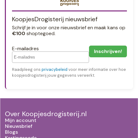
KoopjesDrogisterij nieuwsbrief
Schrijf je in voor onze nieuwsbrief en maak kans op
€100
shoptegoed.
E-mailadres
Raadpleeg ons
privacybeleid
voor meer informatie over hoe
koopjesdrogisterij jouw gegevens verwerkt.
Over Koopjesdrogisterij.nl
Mijn account
Nieuwsbrief
Blogs
Kortingscode