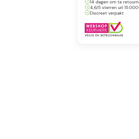
14 dagen om te retourn
4,6/5 sterren uit 15.000
Discreet verpakt