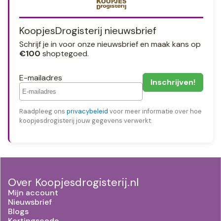
KoopjesDrogisterij nieuwsbrief
Schrijf je in voor onze nieuwsbrief en maak kans op
€100
shoptegoed.
E-mailadres
Raadpleeg ons
privacybeleid
voor meer informatie over hoe
koopjesdrogisterij jouw gegevens verwerkt.
Over Koopjesdrogisterij.nl
Mijn account
Nieuwsbrief
Blogs
Kortingscode