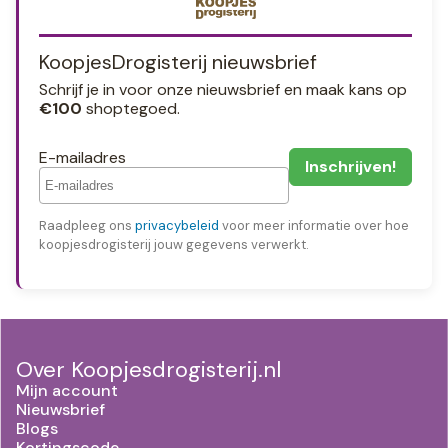
KoopjesDrogisterij nieuwsbrief
Schrijf je in voor onze nieuwsbrief en maak kans op
€100
shoptegoed.
E-mailadres
Raadpleeg ons
privacybeleid
voor meer informatie over hoe
koopjesdrogisterij jouw gegevens verwerkt.
Over Koopjesdrogisterij.nl
Mijn account
Nieuwsbrief
Blogs
Kortingscode