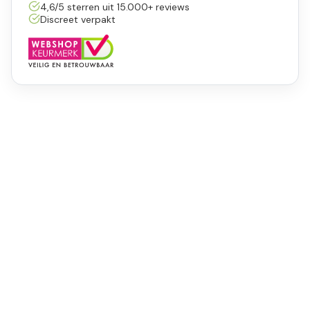
4,6/5 sterren uit 15.000+ reviews
Discreet verpakt