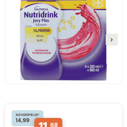
ADVIESPRIJS*
14,99
68