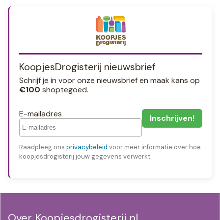
KoopjesDrogisterij nieuwsbrief
Schrijf je in voor onze nieuwsbrief en maak kans op
€100
shoptegoed.
E-mailadres
Raadpleeg ons
privacybeleid
voor meer informatie over hoe
koopjesdrogisterij jouw gegevens verwerkt.
Over Koopjesdrogisterij.nl