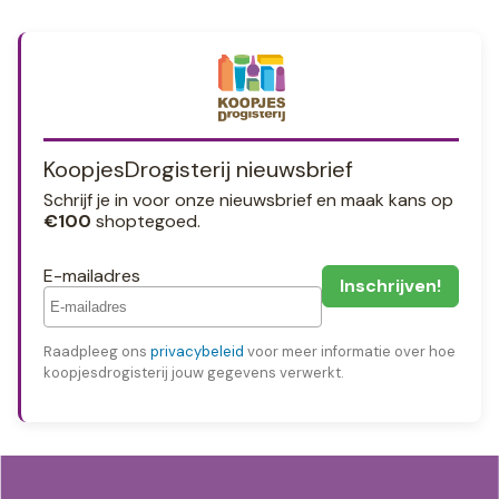
KoopjesDrogisterij nieuwsbrief
Schrijf je in voor onze nieuwsbrief en maak kans op
€100
shoptegoed.
E-mailadres
Raadpleeg ons
privacybeleid
voor meer informatie over hoe
koopjesdrogisterij jouw gegevens verwerkt.