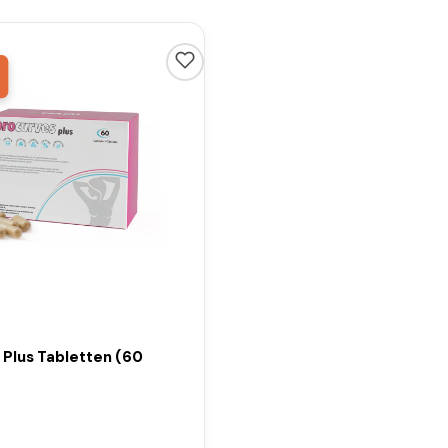
 Plus Tabletten (60