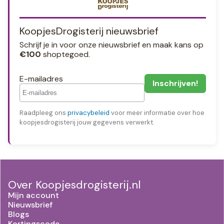
KoopjesDrogisterij nieuwsbrief
Schrijf je in voor onze nieuwsbrief en maak kans op
€100
shoptegoed.
E-mailadres
Raadpleeg ons
privacybeleid
voor meer informatie over hoe
koopjesdrogisterij jouw gegevens verwerkt.
Over Koopjesdrogisterij.nl
Mijn account
Nieuwsbrief
Blogs
Kortingscode