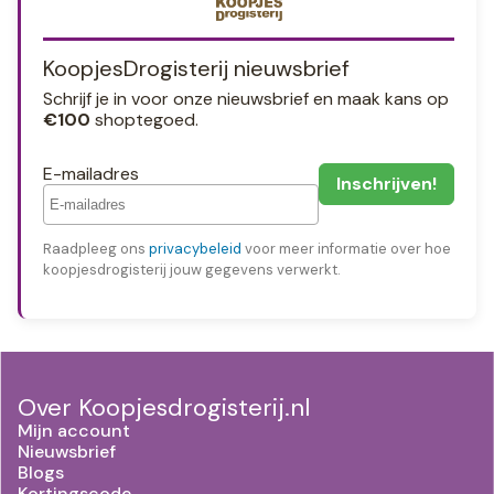
KoopjesDrogisterij nieuwsbrief
Schrijf je in voor onze nieuwsbrief en maak kans op
€100
shoptegoed.
E-mailadres
Raadpleeg ons
privacybeleid
voor meer informatie over hoe
koopjesdrogisterij jouw gegevens verwerkt.
Over Koopjesdrogisterij.nl
Mijn account
Nieuwsbrief
Blogs
Kortingscode