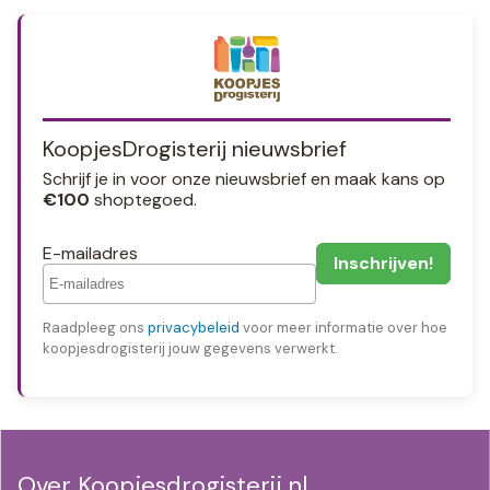
KoopjesDrogisterij nieuwsbrief
Schrijf je in voor onze nieuwsbrief en maak kans op
€100
shoptegoed.
E-mailadres
Raadpleeg ons
privacybeleid
voor meer informatie over hoe
koopjesdrogisterij jouw gegevens verwerkt.
Over Koopjesdrogisterij.nl