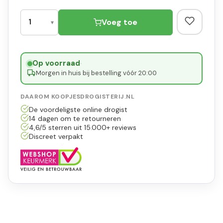
Voeg toe
Op voorraad
·
Morgen in huis bij bestelling vóór 20:00
DAAROM KOOPJESDROGISTERIJ.NL
De voordeligste online drogist
14 dagen om te retourneren
4,6/5 sterren uit 15.000+ reviews
Discreet verpakt