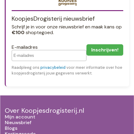
KoopjesDrogisterij nieuwsbrief
Schrijf je in voor onze nieuwsbrief en maak kans op
€100
shoptegoed.
E-mailadres
Raadpleeg ons
privacybeleid
voor meer informatie over hoe
koopjesdrogisterij jouw gegevens verwerkt.
Over Koopjesdrogisterij.nl
Mijn account
Nieuwsbrief
Blogs
Kortingscode