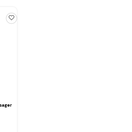
sager