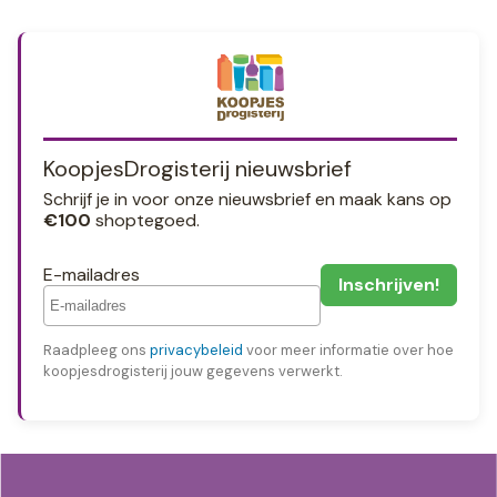
KoopjesDrogisterij nieuwsbrief
Schrijf je in voor onze nieuwsbrief en maak kans op
€100
shoptegoed.
E-mailadres
Raadpleeg ons
privacybeleid
voor meer informatie over hoe
koopjesdrogisterij jouw gegevens verwerkt.