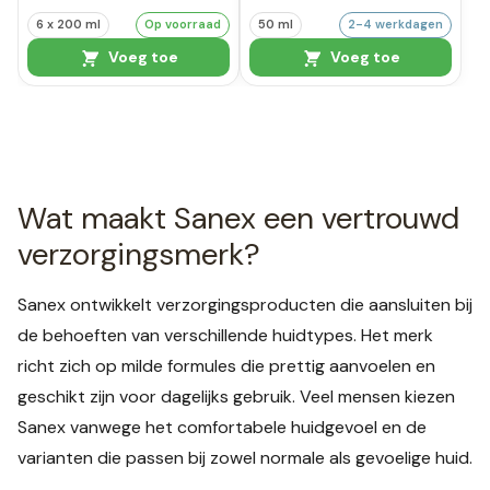
6 x 200 ml
Op voorraad
50 ml
2-4 werkdagen
Voeg toe
Voeg toe
Wat maakt Sanex een vertrouwd
verzorgingsmerk?
Sanex ontwikkelt verzorgingsproducten die aansluiten bij
de behoeften van verschillende huidtypes. Het merk
richt zich op milde formules die prettig aanvoelen en
geschikt zijn voor dagelijks gebruik. Veel mensen kiezen
Sanex vanwege het comfortabele huidgevoel en de
varianten die passen bij zowel normale als gevoelige huid.