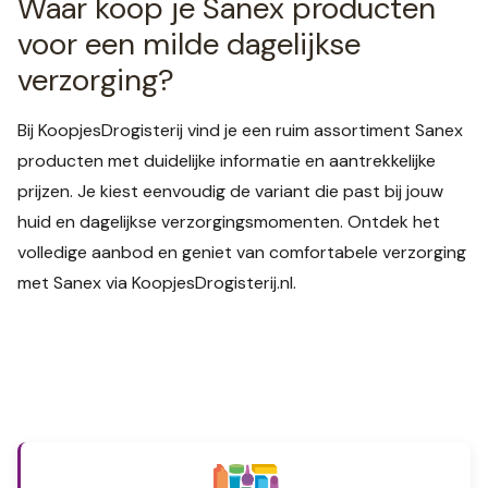
Waar koop je Sanex producten
voor een milde dagelijkse
verzorging?
Bij KoopjesDrogisterij vind je een ruim assortiment Sanex
producten met duidelijke informatie en aantrekkelijke
prijzen. Je kiest eenvoudig de variant die past bij jouw
huid en dagelijkse verzorgingsmomenten. Ontdek het
volledige aanbod en geniet van comfortabele verzorging
met Sanex via KoopjesDrogisterij.nl.