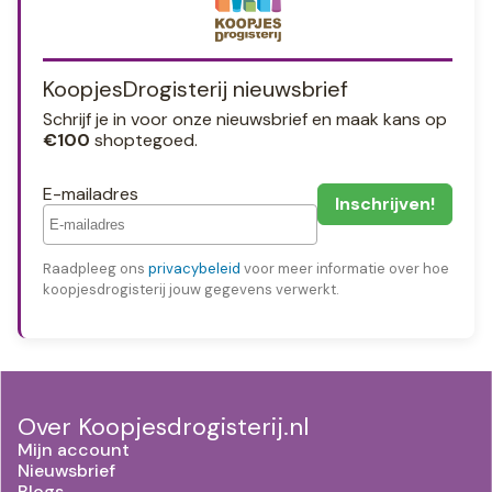
KoopjesDrogisterij nieuwsbrief
Schrijf je in voor onze nieuwsbrief en maak kans op
€100
shoptegoed.
E-mailadres
Raadpleeg ons
privacybeleid
voor meer informatie over hoe
koopjesdrogisterij jouw gegevens verwerkt.
Over Koopjesdrogisterij.nl
Mijn account
Nieuwsbrief
Blogs