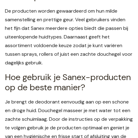
De producten worden gewaardeerd om hun milde
samenstelling en prettige geur. Veel gebruikers vinden
het fijn dat Sanex meerdere opties biedt die passen bij
uiteenlopende huidtypes. Daarnaast geeft het
assortiment voldoende keuze zodat je kunt variëren
tussen sprays, rollers of juist een zachte douchegel voor
dagelijks gebruik.
Hoe gebruik je Sanex-producten
op de beste manier?
Je brengt de deodorant eenvoudig aan op een schone
en droge huid. Douchegel masseer je met water tot een
zachte schuimlaag. Door de instructies op de verpakking
te volgen gebruik je de producten optimaal en geniet je
van een hygiënische en frisse start of afsluiting van de