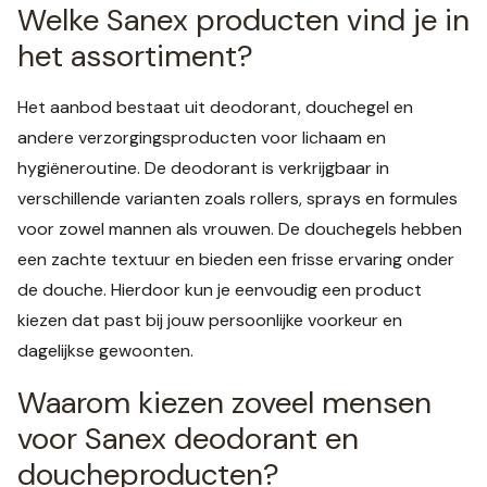
Welke Sanex producten vind je in
het assortiment?
Het aanbod bestaat uit deodorant, douchegel en
andere verzorgingsproducten voor lichaam en
hygiëneroutine. De deodorant is verkrijgbaar in
verschillende varianten zoals rollers, sprays en formules
voor zowel mannen als vrouwen. De douchegels hebben
een zachte textuur en bieden een frisse ervaring onder
de douche. Hierdoor kun je eenvoudig een product
kiezen dat past bij jouw persoonlijke voorkeur en
dagelijkse gewoonten.
Waarom kiezen zoveel mensen
voor Sanex deodorant en
doucheproducten?