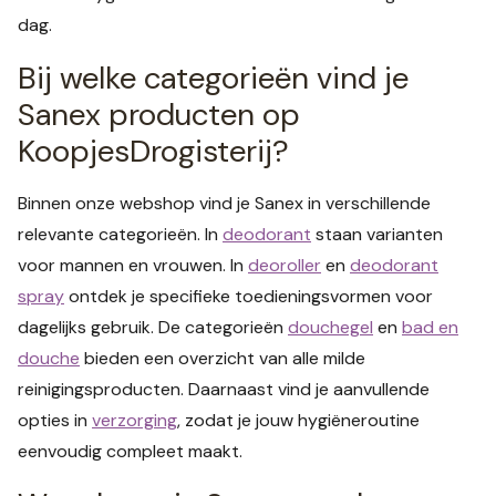
dag.
Bij welke categorieën vind je
Sanex producten op
KoopjesDrogisterij?
Binnen onze webshop vind je Sanex in verschillende
relevante categorieën. In
deodorant
staan varianten
voor mannen en vrouwen. In
deoroller
en
deodorant
spray
ontdek je specifieke toedieningsvormen voor
dagelijks gebruik. De categorieën
douchegel
en
bad en
douche
bieden een overzicht van alle milde
reinigingsproducten. Daarnaast vind je aanvullende
opties in
verzorging
, zodat je jouw hygiëneroutine
eenvoudig compleet maakt.