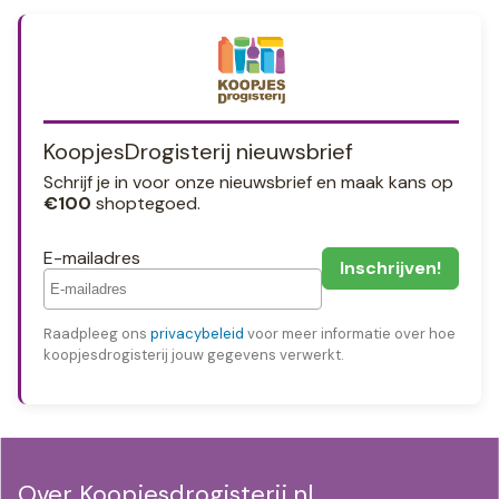
KoopjesDrogisterij nieuwsbrief
Schrijf je in voor onze nieuwsbrief en maak kans op
€100
shoptegoed.
E-mailadres
Raadpleeg ons
privacybeleid
voor meer informatie over hoe
koopjesdrogisterij jouw gegevens verwerkt.
Over Koopjesdrogisterij.nl