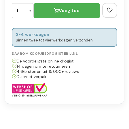
Voeg toe
2-4 werkdagen
Binnen twee tot vier werkdagen verzonden
DAAROM KOOPJESDROGISTERIJ.NL
De voordeligste online drogist
14 dagen om te retourneren
4,6/5 sterren uit 15.000+ reviews
Discreet verpakt