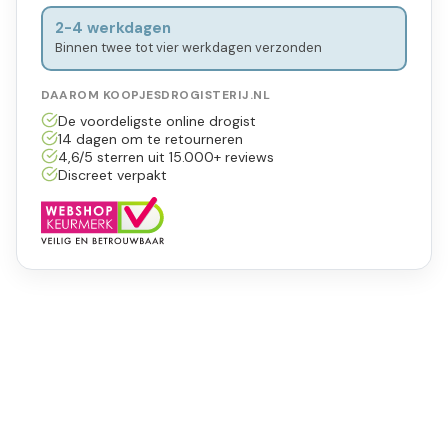
2-4 werkdagen
Binnen twee tot vier werkdagen verzonden
DAAROM KOOPJESDROGISTERIJ.NL
De voordeligste online drogist
14 dagen om te retourneren
4,6/5 sterren uit 15.000+ reviews
Discreet verpakt