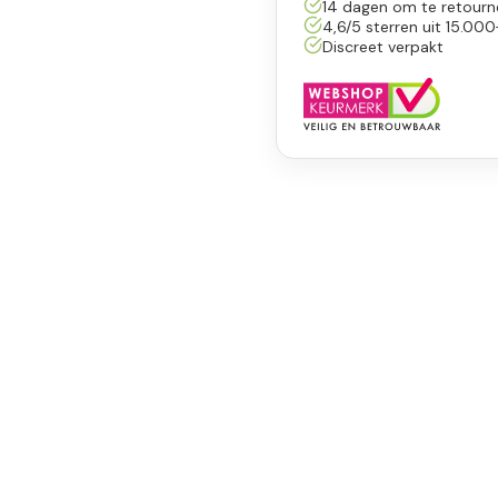
14 dagen om te retourn
4,6/5 sterren uit 15.000
Discreet verpakt