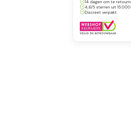
14 dagen om te retourn
4,6/5 sterren uit 15.000
Discreet verpakt