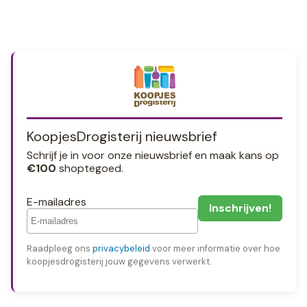
KoopjesDrogisterij nieuwsbrief
Schrijf je in voor onze nieuwsbrief en maak kans op
€100
shoptegoed.
E-mailadres
Raadpleeg ons
privacybeleid
voor meer informatie over hoe
koopjesdrogisterij jouw gegevens verwerkt.