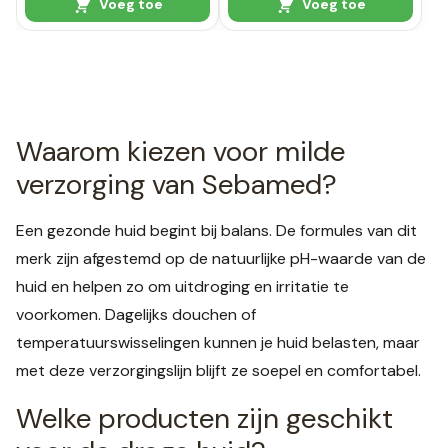
Voeg toe
Voeg toe
Waarom kiezen voor milde
verzorging van Sebamed?
Een gezonde huid begint bij balans. De formules van dit
merk zijn afgestemd op de natuurlijke pH-waarde van de
huid en helpen zo om uitdroging en irritatie te
voorkomen. Dagelijks douchen of
temperatuurswisselingen kunnen je huid belasten, maar
met deze verzorgingslijn blijft ze soepel en comfortabel.
Welke producten zijn geschikt