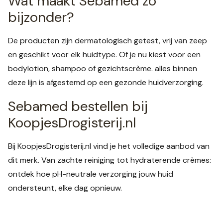
Wat maakt Sebamed zo
bijzonder?
De producten zijn dermatologisch getest, vrij van zeep
en geschikt voor elk huidtype. Of je nu kiest voor een
bodylotion, shampoo of gezichtscrème. alles binnen
deze lijn is afgestemd op een gezonde huidverzorging.
Sebamed bestellen bij
KoopjesDrogisterij.nl
Bij KoopjesDrogisterij.nl vind je het volledige aanbod van
dit merk. Van zachte reiniging tot hydraterende crèmes:
ontdek hoe pH-neutrale verzorging jouw huid
ondersteunt, elke dag opnieuw.