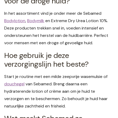
voor de droge huid?
In het assortiment vind je onder meer de Sebamed
Bodylotion
,
Bodymilk
en Extreme Dry Urea Lotion 10%.
Deze producten trekken snel in, voeden intensief en
ondersteunen het herstel van de huidbarrière. Perfect
voor mensen met een droge of gevoelige huid.
Hoe gebruik je deze
verzorgingslijn het beste?
Start je routine met een milde zeepvrije wasemulsie of
douchegel
van Sebamed. Breng daarna een
hydraterende lotion of crème aan om je huid te
verzorgen en te beschermen. Zo behoudt je huid haar
natuurlijke zachtheid en frisheid.