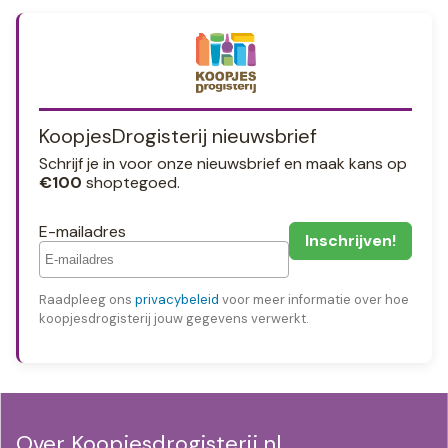
KoopjesDrogisterij nieuwsbrief
Schrijf je in voor onze nieuwsbrief en maak kans op
€100
shoptegoed.
E-mailadres
Raadpleeg ons
privacybeleid
voor meer informatie over hoe
koopjesdrogisterij jouw gegevens verwerkt.
Over Koopjesdrogisterij.nl