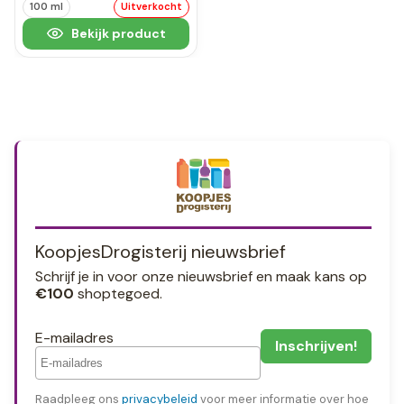
100 ml
Uitverkocht
Bekijk product
KoopjesDrogisterij nieuwsbrief
Schrijf je in voor onze nieuwsbrief en maak kans op
€100
shoptegoed.
E-mailadres
Raadpleeg ons
privacybeleid
voor meer informatie over hoe