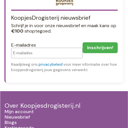
KoopjesDrogisterij nieuwsbrief
Schrijf je in voor onze nieuwsbrief en maak kans op
€100
shoptegoed.
E-mailadres
Raadpleeg ons
privacybeleid
voor meer informatie over hoe
koopjesdrogisterij jouw gegevens verwerkt.
Over Koopjesdrogisterij.nl
Mijn account
Nieuwsbrief
Blogs
Kortingscode