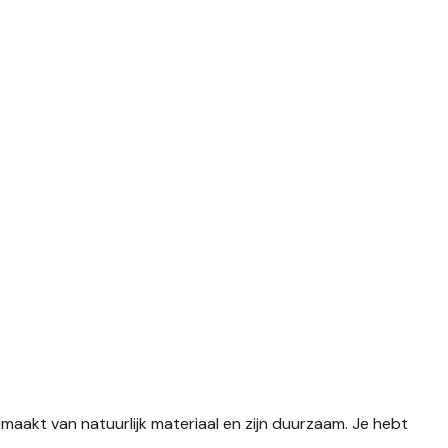
emaakt van natuurlijk materiaal en zijn duurzaam. Je hebt