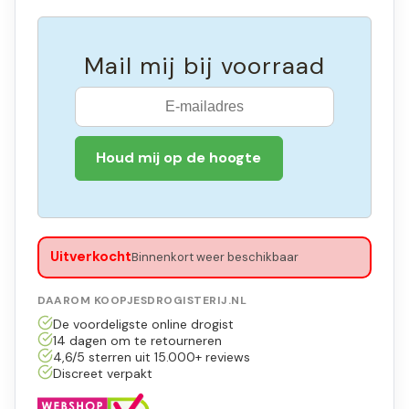
Mail mij bij voorraad
Houd mij op de hoogte
Uitverkocht
Binnenkort weer beschikbaar
DAAROM KOOPJESDROGISTERIJ.NL
De voordeligste online drogist
14 dagen om te retourneren
4,6/5 sterren uit 15.000+ reviews
Discreet verpakt