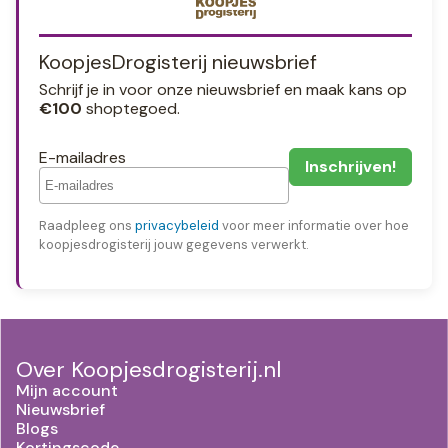
KoopjesDrogisterij nieuwsbrief
Schrijf je in voor onze nieuwsbrief en maak kans op
€100
shoptegoed.
E-mailadres
Raadpleeg ons
privacybeleid
voor meer informatie over hoe
koopjesdrogisterij jouw gegevens verwerkt.
Over Koopjesdrogisterij.nl
Mijn account
Nieuwsbrief
Blogs
Kortingscode