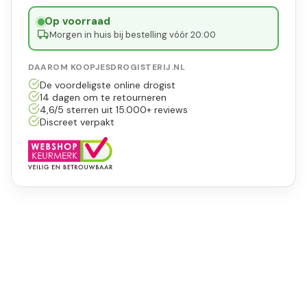
Op voorraad
·
Morgen in huis bij bestelling vóór 20:00
DAAROM KOOPJESDROGISTERIJ.NL
De voordeligste online drogist
14 dagen om te retourneren
4,6/5 sterren uit 15.000+ reviews
Discreet verpakt