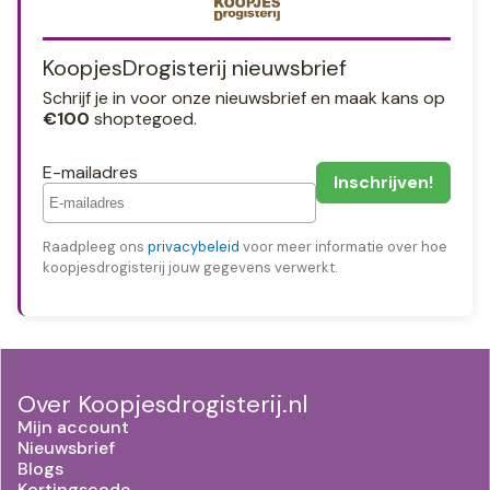
KoopjesDrogisterij nieuwsbrief
Schrijf je in voor onze nieuwsbrief en maak kans op
€100
shoptegoed.
E-mailadres
Raadpleeg ons
privacybeleid
voor meer informatie over hoe
koopjesdrogisterij jouw gegevens verwerkt.
Over Koopjesdrogisterij.nl
Mijn account
Nieuwsbrief
Blogs
Kortingscode