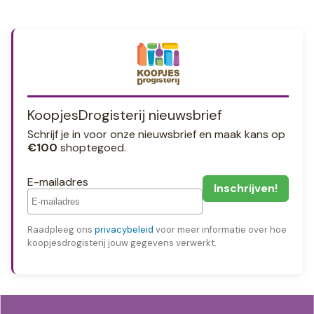
KoopjesDrogisterij nieuwsbrief
Schrijf je in voor onze nieuwsbrief en maak kans op
€100
shoptegoed.
E-mailadres
Raadpleeg ons
privacybeleid
voor meer informatie over hoe
koopjesdrogisterij jouw gegevens verwerkt.