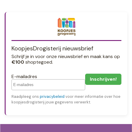
KoopjesDrogisterij nieuwsbrief
Schrijf je in voor onze nieuwsbrief en maak kans op
€100
shoptegoed.
E-mailadres
Raadpleeg ons
privacybeleid
voor meer informatie over hoe
koopjesdrogisterij jouw gegevens verwerkt.