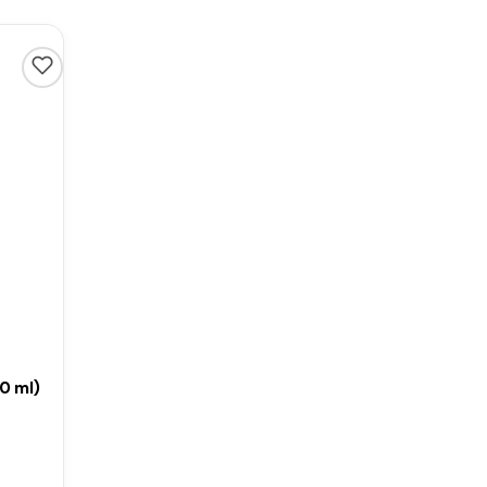
0 ml)