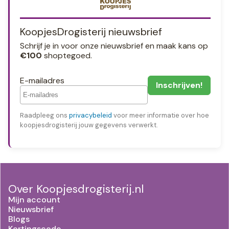
KoopjesDrogisterij nieuwsbrief
Schrijf je in voor onze nieuwsbrief en maak kans op
€100
shoptegoed.
E-mailadres
Raadpleeg ons
privacybeleid
voor meer informatie over hoe
koopjesdrogisterij jouw gegevens verwerkt.
Over Koopjesdrogisterij.nl
Mijn account
Nieuwsbrief
Blogs
Kortingscode