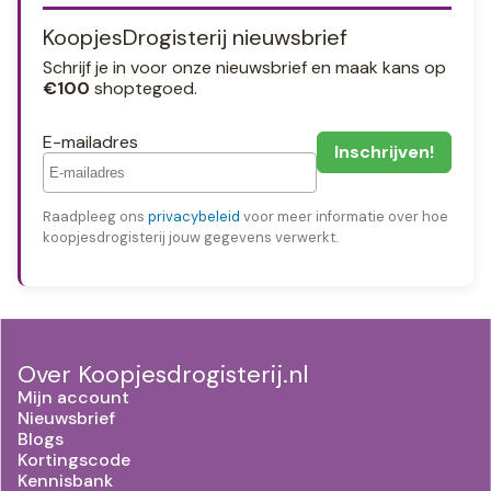
KoopjesDrogisterij nieuwsbrief
Schrijf je in voor onze nieuwsbrief en maak kans op
€100
shoptegoed.
E-mailadres
Raadpleeg ons
privacybeleid
voor meer informatie over hoe
koopjesdrogisterij jouw gegevens verwerkt.
Over Koopjesdrogisterij.nl
Mijn account
Nieuwsbrief
Blogs
Kortingscode
Kennisbank