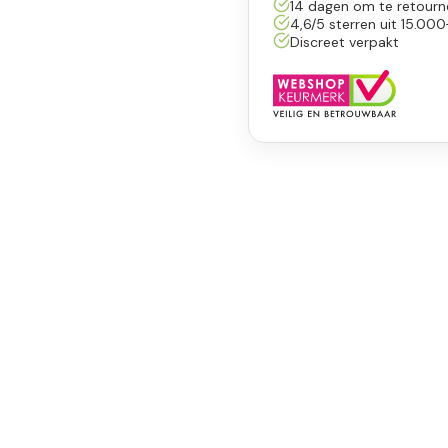
14 dagen om te retourn
4,6/5 sterren uit 15.000
Discreet verpakt