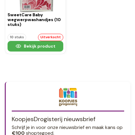
SweetCare Baby
wegwerpwashandjes (10
stuks)
10 stuks
Uitverkocht
Bekijk product
KoopjesDrogisterij nieuwsbrief
Schrijf je in voor onze nieuwsbrief en maak kans op
€100
shoptegoed.