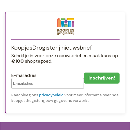
KoopjesDrogisterij nieuwsbrief
Schrijf je in voor onze nieuwsbrief en maak kans op
€100
shoptegoed.
E-mailadres
Raadpleeg ons
privacybeleid
voor meer informatie over hoe
koopjesdrogisterij jouw gegevens verwerkt.