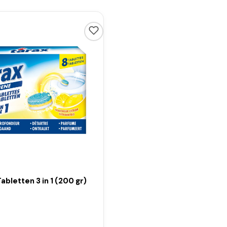
abletten 3 in 1 (200 gr)